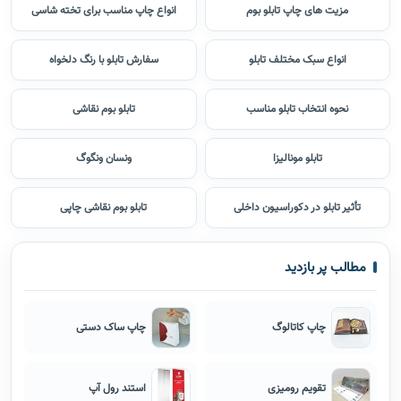
دیدگاه خود را درباره این مقاله ثبت کنید
ثبت دیدگاه
کارگاه بوم ‌سازی در تهران
تابلو بوم دایره
ترکیب نقاشی و چاپ
مزایای چاپ تابلو نقاشی