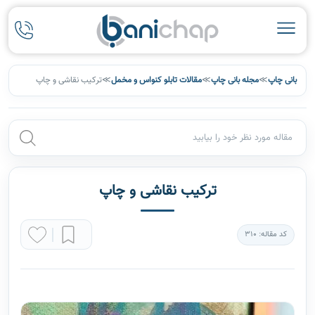
بانی چاپ
≫
مجله بانی چاپ
≫
مقالات تابلو کنواس و مخمل
≫
ترکیب نقاشی و چاپ
ترکیب نقاشی و چاپ
کد مقاله: 310