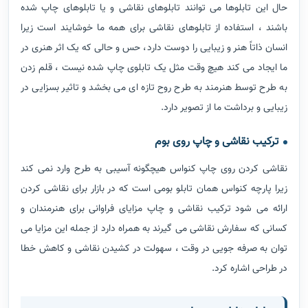
دریافت تصویر ...
تابلوهای نقاشی