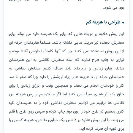
بکشند که کاملاً شبیه به طرح مورد نظرشان شود.
دریافت تصویر ...
کاهش خطا در طراحی
مسلماً طراحی با دست به خصوص برای هنرمندان آماتور خطاهایی را به